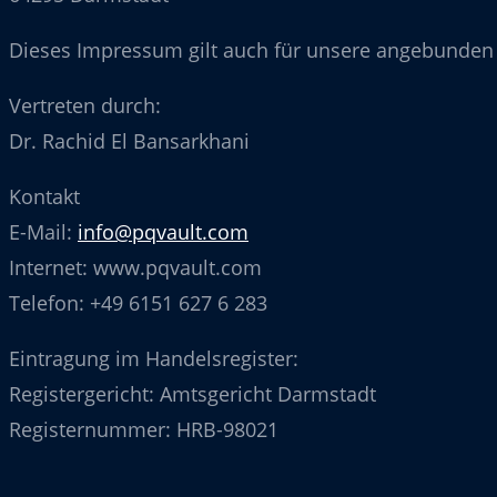
Dieses Impressum gilt auch für unsere angebunden 
Vertreten durch:
Dr. Rachid El Bansarkhani
Kontakt
E-Mail:
info@pqvault.com
Internet: www.pqvault.com
Telefon: +49 6151 627 6 283
Eintragung im Handelsregister:
Registergericht: Amtsgericht Darmstadt
Registernummer: HRB-98021