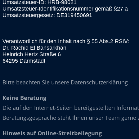
Umsatzsteuer-ID: HRB-98021
Umsatzsteuer-Identifikationsnummer gemäß §27 a
Umsatzsteuergesetz: DE319450691
Verantwortlich für den Inhalt nach § 55 Abs.2 RStV:
Dr. Rachid El Bansarkhani
Heinrich Hertz Straße 6
64295 Darmstadt
Bitte beachten Sie unsere Datenschutzerklärung
Keine Beratung
Die auf den Internet-Seiten bereitgestellten Informa
Beratungsgespräche steht Ihnen unser Team gerne 
Hinweis auf Online-Streitbeilegung