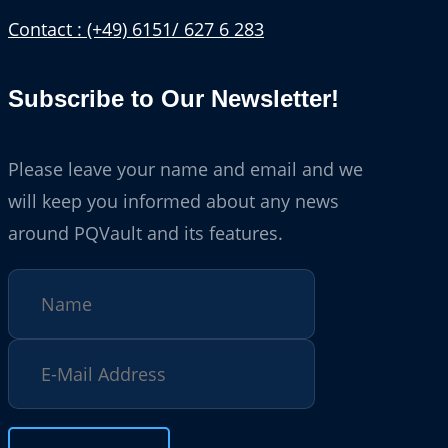
Contact : (+49) 6151/ 627 6 283
Subscribe to Our Newsletter!
Please leave your name and email and we
will keep you informed about any news
around PQVault and its features.