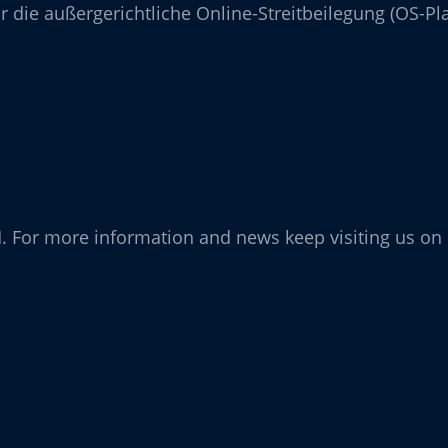
 die außergerichtliche Online-Streitbeilegung (OS-Pla
 For more information and news keep visiting us on 