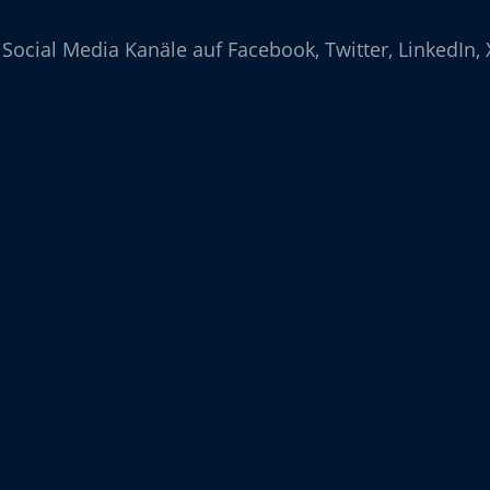
Social Media Kanäle auf Facebook, Twitter, LinkedIn