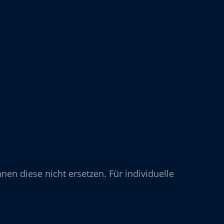
nen diese nicht ersetzen. Für individuelle