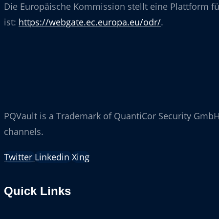
Die Europäische Kommission stellt eine Plattform für
ist:
https://webgate.ec.europa.eu/odr/
.
PQVault is a Trademark of QuantiCor Security GmbH.
channels.
Twitter
Linkedin
Xing
Quick Links