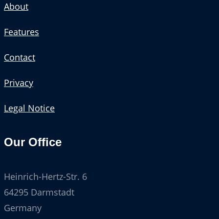
About
Features
Contact
Privacy
Legal Notice
Our Office
Heinrich-Hertz-Str. 6
64295 Darmstadt
Germany