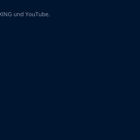
, XING und YouTube.