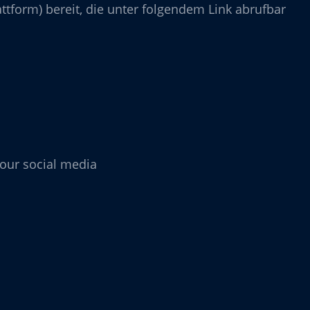
ttform) bereit, die unter folgendem Link abrufbar
our social media